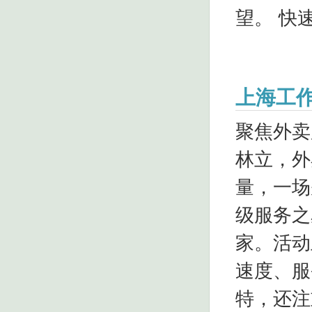
望。 快
上海工
聚焦外卖
林立，外
量，一场
级服务之
家。活动
速度、服
特，还注