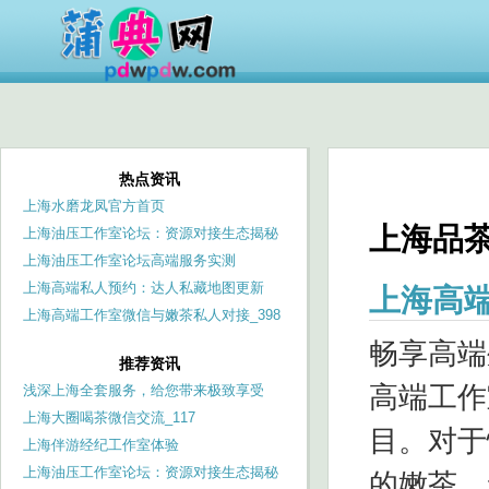
热点资讯
上海水磨龙凤官方首页
上海品
上海油压工作室论坛：资源对接生态揭秘
上海油压工作室论坛高端服务实测
上海高端私人预约：达人私藏地图更新
上海高
‌上海高端工作室微信与嫩茶私人对接‌_398
畅享高端
推荐资讯
高端工作
浅深上海全套服务，给您带来极致享受
上海大圈喝茶微信交流_117
目。对于
上海伴游经纪工作室体验
上海油压工作室论坛：资源对接生态揭秘
的嫩茶，