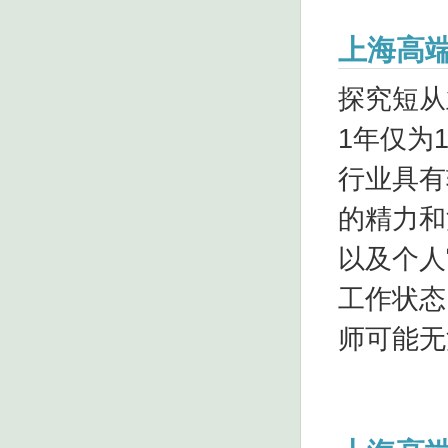
上海高
探究短从
1年仅为
行业具有
的精力和
以及个人
工作状态
师可能无