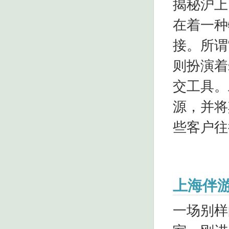
揭秘沪上
在着一种
接。所谓
则扮演着
交工具。
源，并将
些客户往
上海伴
一场别样