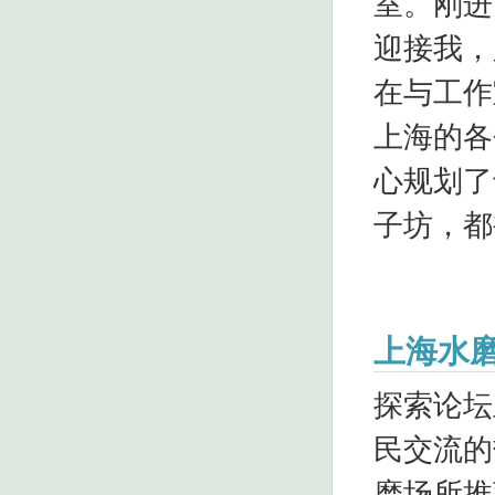
室。刚进
迎接我，
在与工作
上海的各
心规划了
子坊，都
上海水
探索论坛
民交流的
磨场所推