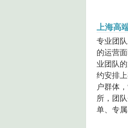
上海高
专业团队
的运营面
业团队的
约安排上
户群体，
所，团队
单、专属