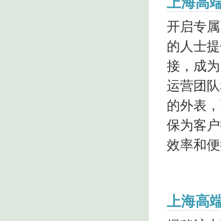
‌上海高
开启专属
的人士提
接，成为
运营团队
的外表，
保为客户
效率和便
‌上海高