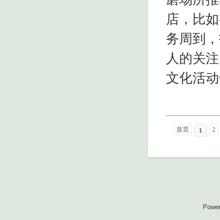
店，比如
务周到，
人的关注
文化活动
首页
2
1
Powe