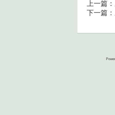
上一篇：
下一篇：
Powe