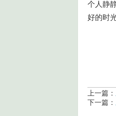
个人静
好的时
上一篇：
下一篇：